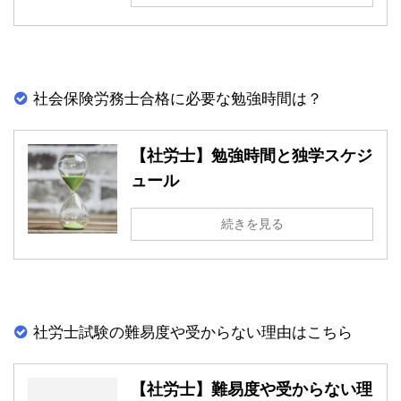
社会保険労務士合格に必要な勉強時間は？
【社労士】勉強時間と独学スケジ
ュール
続きを見る
社労士試験の難易度や受からない理由はこちら
【社労士】難易度や受からない理