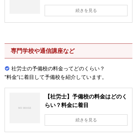
続きを見る
専門学校や通信講座など
社労士の予備校の料金ってどのくらい？
”料金”に着目して予備校を紹介しています。
【社労士】予備校の料金はどのく
らい？料金に着目
続きを見る