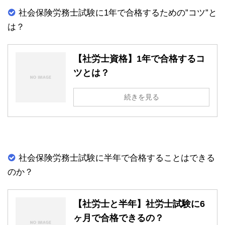
社会保険労務士試験に1年で合格するための”コツ”と
は？
【社労士資格】1年で合格するコ
ツとは？
続きを見る
社会保険労務士試験に半年で合格することはできる
のか？
【社労士と半年】社労士試験に6
ヶ月で合格できるの？