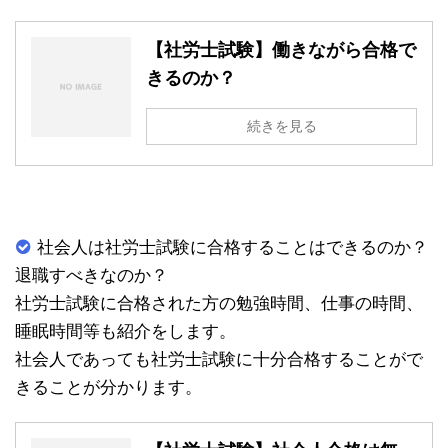
【社労士試験】働きながら合格で
きるのか？
続きを見る
社会人は社労士試験に合格することはできるのか？
退職すべきなのか？
社労士試験に合格された方の勉強時間、仕事の時間、
睡眠時間等も紹介をします。
社会人であっても社労士試験に十分合格することがで
きることが分かります。