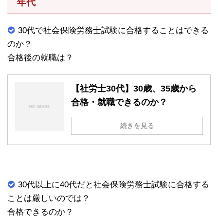
年代
30代で社会保険労務士試験に合格することはできる
のか？
合格後の就職は？
【社労士30代】30歳、35歳から
合格・就職できるのか？
続きを見る
30代以上に40代だと社会保険労務士試験に合格する
ことは厳しいのでは？
合格できるのか？