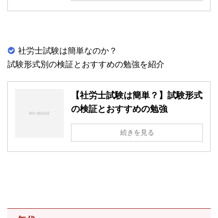
社労士試験は簡単なのか？
試験形式別の検証とおすすめの勉強を紹介
【社労士試験は簡単？】試験形式
の検証とおすすめの勉強
続きを見る