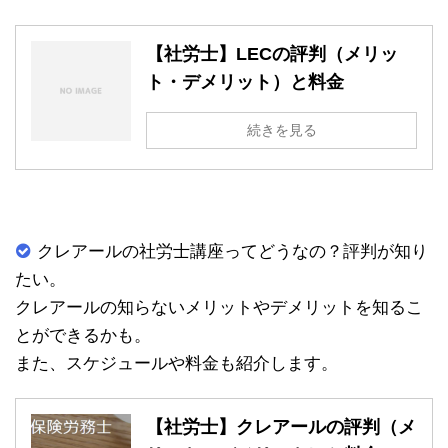
【社労士】LECの評判（メリッ
ト・デメリット）と料金
続きを見る
クレアールの社労士講座ってどうなの？評判が知り
たい。
クレアールの知らないメリットやデメリットを知るこ
とができるかも。
また、スケジュールや料金も紹介します。
【社労士】クレアールの評判（メ