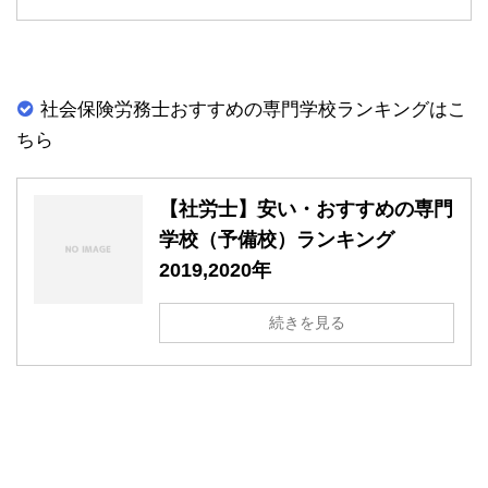
社会保険労務士おすすめの専門学校ランキングはこ
ちら
【社労士】安い・おすすめの専門
学校（予備校）ランキング
2019,2020年
続きを見る