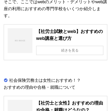
そこで、ここではwebのメリット・デメリットやweb講
座の利用におすすめの専門学校をいくつか紹介しま
す。
【社労士試験とweb】おすすめの
web講座と選び方
続きを見る
社会保険労務士は女性におすすめ！？
おすすめの理由や合格・就職について
【社労士と女性】おすすめの理由
や合格・就職はどうなの？