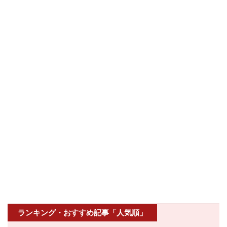
ランキング・おすすめ記事「人気順」