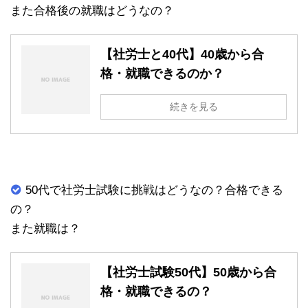
また合格後の就職はどうなの？
【社労士と40代】40歳から合
格・就職できるのか？
続きを見る
50代で社労士試験に挑戦はどうなの？合格できる
の？
また就職は？
【社労士試験50代】50歳から合
格・就職できるの？