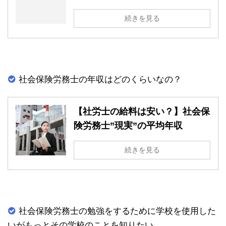
続きを見る
社会保険労務士の年収はどのくらいなの？
【社労士の給料は安い？】社会保
険労務士”現実”の平均年収
続きを見る
社会保険労務士の勉強をするために学校を使用した
いがもっとその学校のことを知りたい