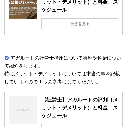
リット・デメリット）と料金、ス
ケジュール
続きを見る
アガルートの社労士講座について講座や料金につい
て紹介をします。
特にメリット・デメリットについては本当の事を記載
していますので１つの参考にしてください。
【社労士】アガルートの評判（メ
リット・デメリット）と料金、ス
ケジュール