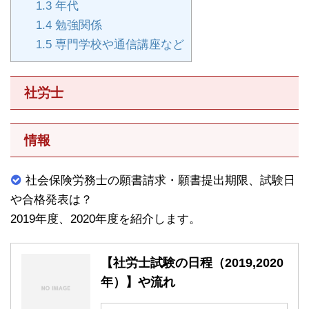
1.3
年代
1.4
勉強関係
1.5
専門学校や通信講座など
社労士
情報
社会保険労務士の願書請求・願書提出期限、試験日
や合格発表は？
2019年度、2020年度を紹介します。
【社労士試験の日程（2019,2020
年）】や流れ