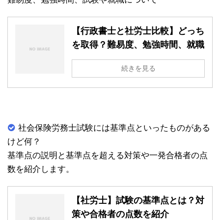
【行政書士と社労士比較】どっち
を取得？難易度、勉強時間、就職
続きを見る
社会保険労務士試験には基準点といったものがある
けど何？
基準点の説明と基準点を超える対策や一発合格者の点
数を紹介します。
【社労士】試験の基準点とは？対
策や合格者の点数を紹介