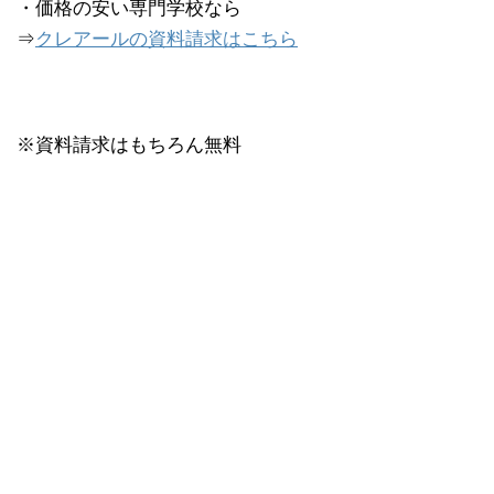
・価格の安い専門学校なら
⇒
クレアールの資料請求はこちら
※資料請求はもちろん無料