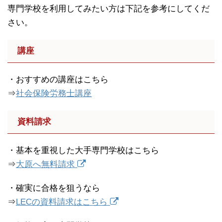
専門学校を利用してみたい方は下記を参考にしてくだ
さい。
講座
・おすすめの講座はこちら
⇒
社会保険労務士講座
資料請求
・基本を重視した大手専門学校はこちら
⇒
大原へ無料請求
・確実に合格を狙うなら
⇒
LECの資料請求はこちら