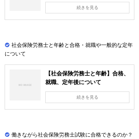
続きを見る
社会保険労務士と年齢と合格・就職や一般的な定年
について
【社会保険労務士と年齢】合格、
就職、定年後について
続きを見る
働きながら社会保険労務士試験に合格できるのか？