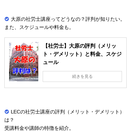
大原の社労士講座ってどうなの？評判が知りたい。
また、スケジュールや料金も。
【社労士】大原の評判（メリッ
ト・デメリット）と料金、スケジ
ュール
続きを見る
LECの社労士講座の評判（メリット・デメリット）
は？
受講料金や講師の特徴を紹介。