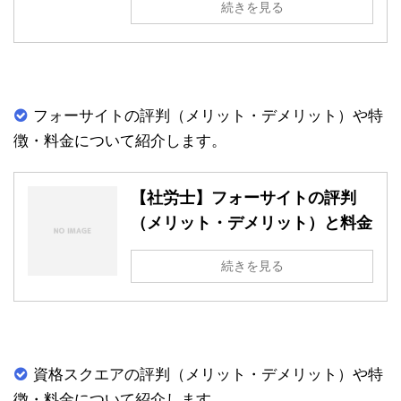
続きを見る
フォーサイトの評判（メリット・デメリット）や特
徴・料金について紹介します。
【社労士】フォーサイトの評判
（メリット・デメリット）と料金
続きを見る
資格スクエアの評判（メリット・デメリット）や特
徴・料金について紹介します。