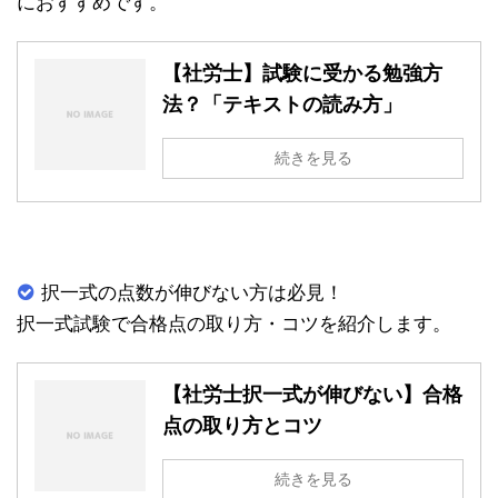
におすすめです。
【社労士】試験に受かる勉強方
法？「テキストの読み方」
続きを見る
択一式の点数が伸びない方は必見！
択一式試験で合格点の取り方・コツを紹介します。
【社労士択一式が伸びない】合格
点の取り方とコツ
続きを見る