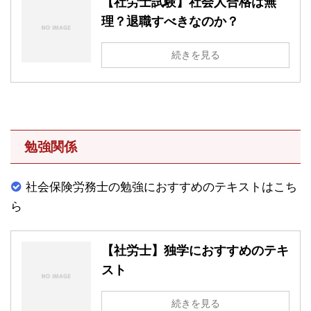
【社労士試験】社会人合格は無
理？退職すべきなのか？
続きを見る
勉強関係
社会保険労務士の勉強におすすめのテキストはこち
ら
【社労士】独学におすすめのテキ
スト
続きを見る