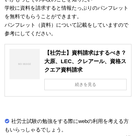
学校に資料を請求すると情報たっぷりのパンフレット
を無料でもらうことができます。
パンフレット（資料）について記載をしていますので
参考にしてください。
【社労士】資料請求はするべき？
大原、LEC、クレアール、資格ス
クエア資料請求
続きを見る
社労士試験の勉強をする際にwebの利用を考える方
もいらっしゃるでしょう。