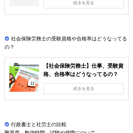
続きを見る
社会保険労務士の受験資格や合格率はどうなってる
の？
【社会保険労務士】仕事、受験資
格、合格率はどうなってるの？
続きを見る
行政書士と社労士の比較
難易度、勉強時間、試験や就職について