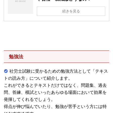
続きを見る
勉強法
社労士試験に受かるための勉強方法として「テキス
トの読み方」について紹介します。
これができるとテキストだけではなく、問題集、過去
問、答練、模試といったあらゆる場面において効果を
発揮してくれるでしょう。
得点が伸び悩んでいたり、勉強が苦手という方には特