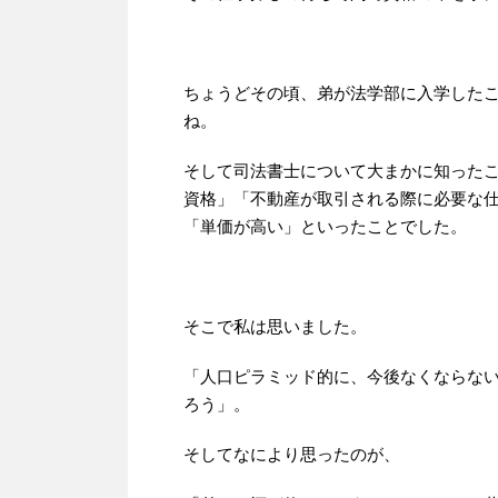
ちょうどその頃、弟が法学部に入学した
ね。
そして司法書士について大まかに知った
資格」「不動産が取引される際に必要な
「単価が高い」といったことでした。
そこで私は思いました。
「人口ピラミッド的に、今後なくならな
ろう」。
そしてなにより思ったのが、