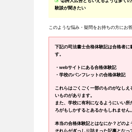
②誇大広告ともいえるような多くの
験談が聞きたい
このような悩み・疑問をお持ちの方にお
下記の司法書士合格体験記は合格者に
す。
・webサイトにある合格体験記
・学校のパンフレットの合格体験記
これらはごくごく一部のものがなしえ
いものがあります。
また、学校に有利になるようにいい所
ろがもしかするとあるかもしれません
本当の合格体験記とはなにか？どのよ
それらがぎっしり詰まった記事となっ