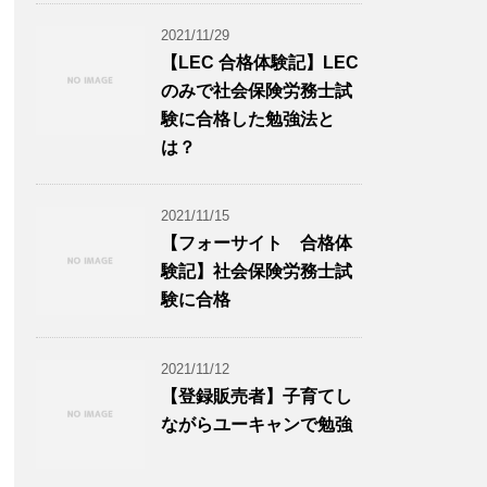
2021/11/29
【LEC 合格体験記】LEC
のみで社会保険労務士試
験に合格した勉強法と
は？
2021/11/15
【フォーサイト 合格体
験記】社会保険労務士試
験に合格
2021/11/12
【登録販売者】子育てし
ながらユーキャンで勉強