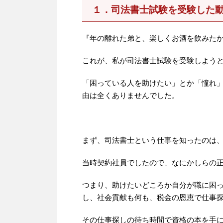
１．司法書士試験を受験した
『年の離れた弟と、楽しくお酒を飲みた
これが、私が司法書士試験を受験しよう
「困っている人を助けたい」とか「憧れ
由は全くありませんでした。
まず、司法書士という仕事を知ったのは
当時契約社員でしたので、なにかしらの
つまり、助けたいどころか自分が職に困
し、社会貢献も何も、税金の恩恵で仕事
その仕事探しの待ち時間で資格の本を手