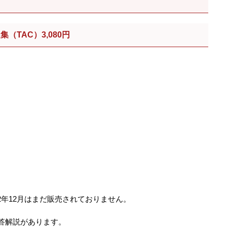
（TAC）3,080円
022年12月はまだ販売されておりません。
答解説があります。