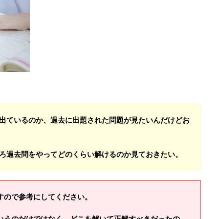
出ているのか、過去に出題された問題が見たいんだけどお
ろ過去問をやってどのくらい解けるのか見ておきたい。
すので参考にしてください。
いうのだけではなく、どこを解いて正解すべきだったの