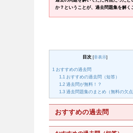
か？ということが、過去問題集を解く
目次
[
非表示
]
1
おすすめの過去問
1.1
おすすめの過去問（短答）
1.2
過去問が無料！？
1.3
過去問題集のまとめ（無料の欠点
おすすめの過去問