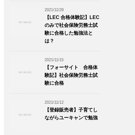
2021/11/29
【LEC 合格体験記】LEC
のみで社会保険労務士試
験に合格した勉強法と
は？
2021/11/15
【フォーサイト 合格体
験記】社会保険労務士試
験に合格
2021/11/12
【登録販売者】子育てし
ながらユーキャンで勉強