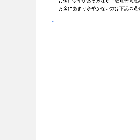
お金に余裕がある方なら上記過去問題
お金にあまり余裕がない方は下記の過