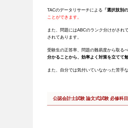
TACのデータリサーチによる
「選択肢別
ことができます。
また、問題にはABCのランク分けがされ
されてあります。
受験生の正答率、問題の難易度から取る
分かることから、効率よく対策を立てて
また、自分では気付いていなかった苦手
公認会計士試験 論文式試験 必修科目 