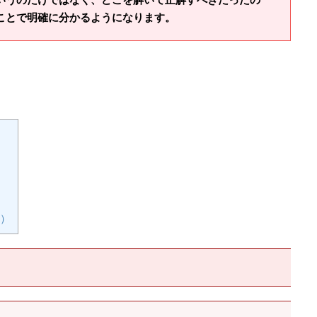
ことで明確に分かるようになります。
）