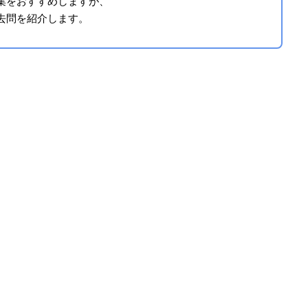
集をおすすめしますが、
去問を紹介します。