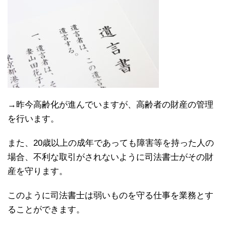
→昨今高齢化が進んでいますが、高齢者の財産の管理
を行います。
また、20歳以上の成年であっても障害等を持った人の
場合、不利な取引がされないように司法書士がその財
産を守ります。
このように司法書士は弱いものを守る仕事を業務とす
ることができます。