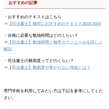
おすすめの記事
・おすすめのテキストはこちら
⇒
【司法書士】独学におすすめのテキスト2019,2020
・合格に必要な勉強時間はどのくらい？
⇒
【司法書士】勉強時間と独学スケジュールを詳しく
解説
・司法書士の難易度ってどのくらい？
⇒
【司法書士】難易度や受からない理由とは？
専門学校を利用してみたい方は下記を参考にしてくだ
さい。