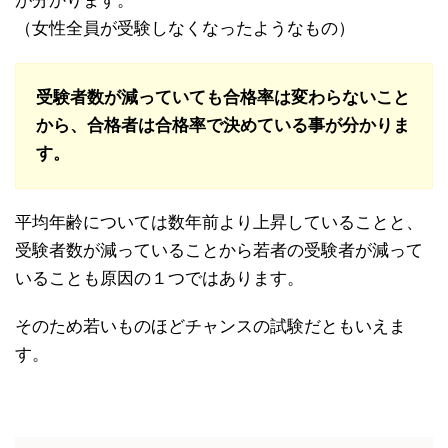
が分かります。
（女性全員が受験しなくなったようなもの）
受験者数が減っていても合格率は変わらないこと
から、合格者は合格率で決めている事が分かりま
す。
平均年齢については数年前より上昇していることと、
受験者数が減っていることから若者の受験者が減って
いることも原因の１つではあります。
そのため若いものほどチャンスの試験だともいえま
す。