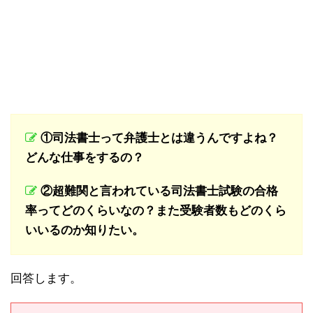
①司法書士って弁護士とは違うんですよね？
どんな仕事をするの？
②超難関と言われている司法書士試験の合格
率ってどのくらいなの？また受験者数もどのくら
いいるのか知りたい。
回答します。