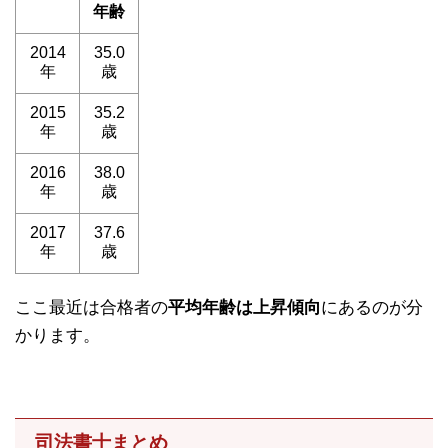
年齢
2014
35.0
年
歳
2015
35.2
年
歳
2016
38.0
年
歳
2017
37.6
年
歳
ここ最近は合格者の
平均年齢は上昇傾向
にあるのが分
かります。
司法書士まとめ