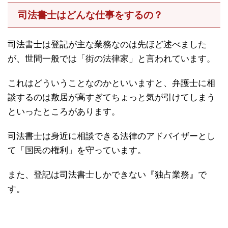
司法書士はどんな仕事をするの？
司法書士は登記が主な業務なのは先ほど述べました
が、世間一般では「街の法律家」と言われています。
これはどういうことなのかといいますと、弁護士に相
談するのは敷居が高すぎてちょっと気が引けてしまう
といったところがあります。
司法書士は身近に相談できる法律のアドバイザーとし
て「国民の権利」を守っています。
また、登記は司法書士しかできない『独占業務』で
す。