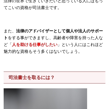
法律の世界で生きていきたいと思っている人にはもっ
てこいの資格が司法書士です。
また、
法律のアドバイザーとして個人や法人のサポー
ト
をする事ができますし、高齢者や障害を持った人な
ど「
人を助ける仕事がしたい
」という人にはこれほど
魅力的な資格もそう多くはないでしょう。
司法書士を取るには？