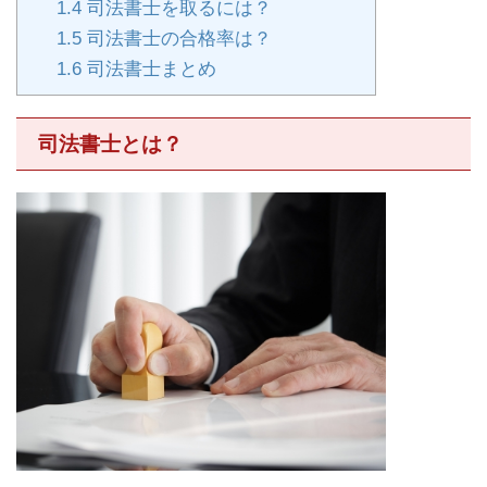
1.4
司法書士を取るには？
1.5
司法書士の合格率は？
1.6
司法書士まとめ
司法書士とは？