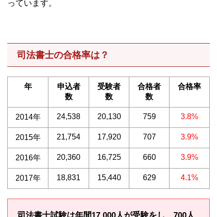
っています。
司法書士の合格率は？
年
申込者
受験者
合格者
合格率
数
数
数
24,538
20,130
759
3.8%
2014年
21,754
17,920
707
3.9%
2015年
20,360
16,725
660
3.9%
2016年
18,831
15,440
629
4.1%
2017年
司法書士試験は年間17,000人が受験をし、700人