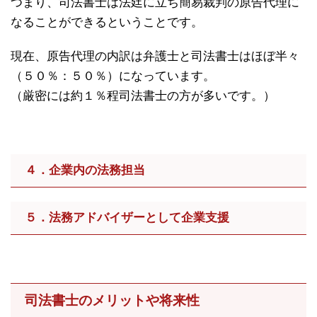
つまり、司法書士は法廷に立ち簡易裁判の原告代理に
なることができるということです。
現在、原告代理の内訳は弁護士と司法書士はほぼ半々
（５０％：５０％）になっています。
（厳密には約１％程司法書士の方が多いです。）
４．企業内の法務担当
５．法務アドバイザーとして企業支援
司法書士のメリットや将来性