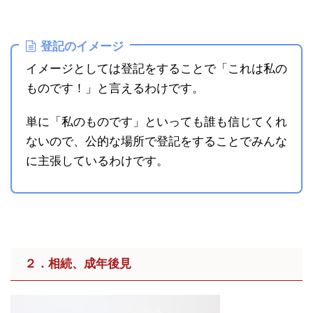
登記のイメージ
イメージとしては登記をすることで「これは私の
ものです！」と言えるわけです。
単に「私のものです」といっても誰も信じてくれ
ないので、公的な場所で登記をすることでみんな
に主張しているわけです。
２．相続、成年後見