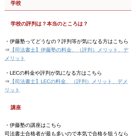
学校
学校の評判は？本当のところは？
・伊藤塾ってどうなの？評判等が気になる方はこちら
⇒
【司法書士】伊藤塾の料金、（評判）メリット、デ
メリット
・LECの料金や評判が気になる方はこちら
⇒
【司法書士】LECの料金、（評判）メリット、デメ
リット
講座
・伊藤塾の講座はこちら
司法書士合格者が最も多いので本気で合格を狙うなら