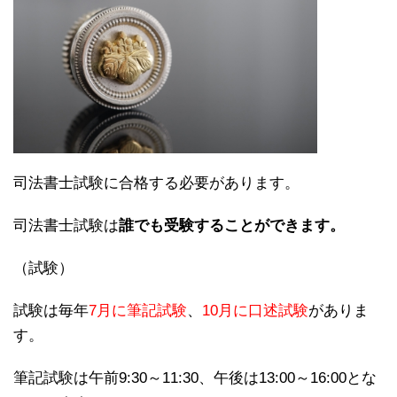
司法書士試験に合格する必要があります。
司法書士試験は
誰でも受験することができます。
（試験）
試験は毎年
7月に筆記試験
、
10月に口述試験
がありま
す。
筆記試験は午前9:30～11:30、午後は13:00～16:00とな