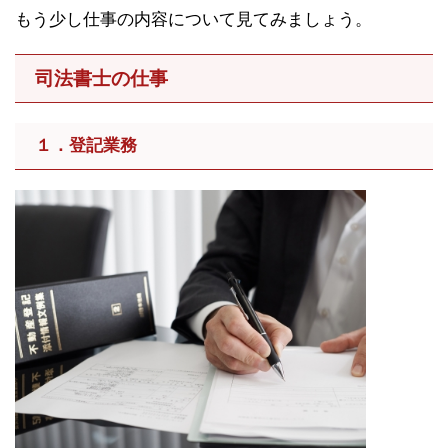
もう少し仕事の内容について見てみましょう。
司法書士の仕事
１．登記業務