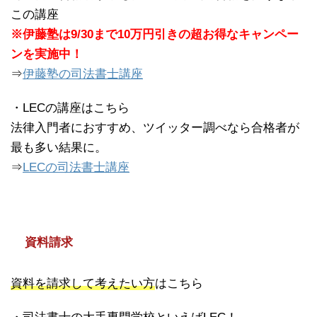
この講座
※伊藤塾は9/30まで10万円引きの超お得なキャンペー
ンを実施中！
⇒
伊藤塾の司法書士講座
・LECの講座はこちら
法律入門者におすすめ、ツイッター調べなら合格者が
最も多い結果に。
⇒
LECの司法書士講座
資料請求
資料を請求して考えたい方
はこちら