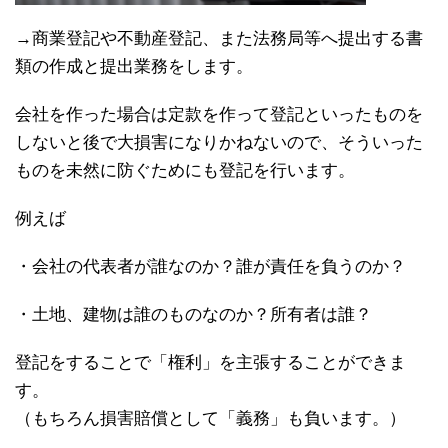
→商業登記や不動産登記、また法務局等へ提出する書
類の作成と提出業務をします。
会社を作った場合は定款を作って登記といったものを
しないと後で大損害になりかねないので、そういった
ものを未然に防ぐためにも登記を行います。
例えば
・会社の代表者が誰なのか？誰が責任を負うのか？
・土地、建物は誰のものなのか？所有者は誰？
登記をすることで「権利」を主張することができま
す。
（もちろん損害賠償として「義務」も負います。）