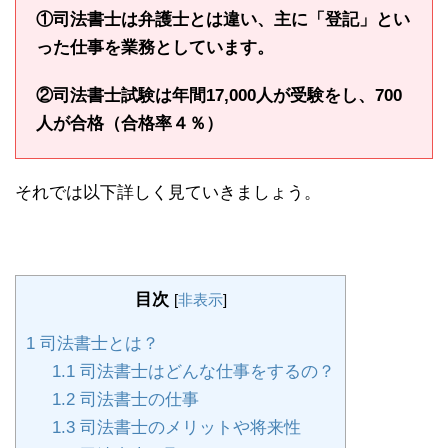
①司法書士は弁護士とは違い、主に「登記」とい
った仕事を業務としています。
②司法書士試験は年間17,000人が受験をし、700
人が合格（合格率４％）
それでは以下詳しく見ていきましょう。
目次
[
非表示
]
1
司法書士とは？
1.1
司法書士はどんな仕事をするの？
1.2
司法書士の仕事
1.3
司法書士のメリットや将来性