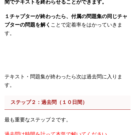
間でテキストを終わらせることができます。
１チャプターが終わったら、付属の問題集の同じチャ
プターの問題を解く
ことで定着率をはかっていきま
す。
テキスト・問題集が終わったら次は過去問に入りま
す。
ステップ２：過去問（１０日間）
最も重要なステップ２です。
過去問は時間を計って本気で解いてください。