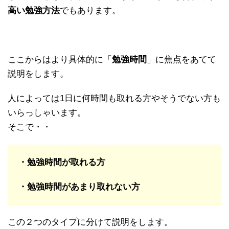
高い勉強方法
でもあります。
ここからはより具体的に「
勉強時間
」に焦点をあてて
説明をします。
人によっては1日に何時間も取れる方やそうでない方も
いらっしゃいます。
そこで・・
・勉強時間が取れる方
・勉強時間があまり取れない方
この２つのタイプに分けて説明をします。