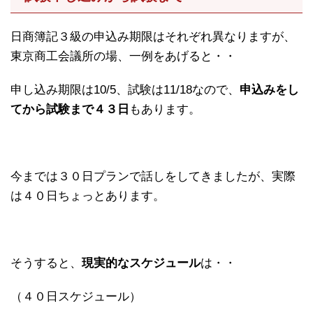
日商簿記３級の申込み期限はそれぞれ異なりますが、
東京商工会議所の場、一例をあげると・・
申し込み期限は10/5、試験は11/18なので、
申込みをし
てから試験まで４３日
もあります。
今までは３０日プランで話しをしてきましたが、実際
は４０日ちょっとあります。
そうすると、
現実的なスケジュール
は・・
（４０日スケジュール）