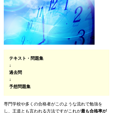
テキスト・問題集
↓
過去問
↓
予想問題集
専門学校や多くの合格者がこのような流れで勉強を
し、王道とも言われる方法ですがこれが
最も合格率が