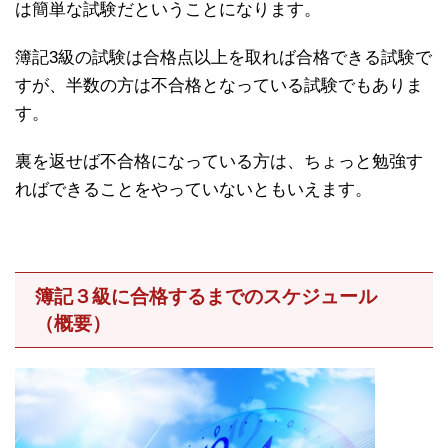
は簡単な試験だということになります。
簿記3級の試験は合格点以上を取れば合格できる試験で
すが、半数の方は不合格となっている試験でもありま
す。
裏を返せば不合格になっている方は、ちょっと勉強す
ればできることをやっていないともいえます。
簿記３級に合格するまでのスケジュール
（概要）