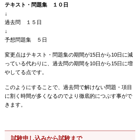
テキスト・問題集 １０日
↓
過去問 １５日
↓
予想問題集 ５日
変更点はテキスト・問題集の期間が15日から10日に減
っている代わりに、過去問の期間を10日から15日に増
やしてる点です。
このようにすることで、過去問で解けない問題・項目
に割く時間が多くなるのでより徹底的につぶす事がで
きます。
試験申し込みから試験まで