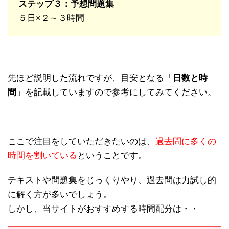
ステップ３：予想問題集
５日×２～３時間
先ほど説明した流れですが、目安となる「
日数と時
間
」を記載していますので参考にしてみてください。
ここで注目をしていただきたいのは、
過去問に多くの
時間を割いている
ということです。
テキストや問題集をじっくりやり、過去問は力試し的
に解く方が多いでしょう。
しかし、当サイトがおすすめする時間配分は・・