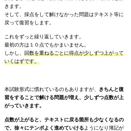
きます。
そして、採点をして解けなかった問題はテキスト等に
戻って復習をします。
これをずっと繰り返していきます。
最初の方は１０点でもかまいません。
しかし、
回数を重ねるごとに得点が少しずつ上がって
いくはずです。
本試験形式に慣れているのもありますが、
きちんと復
習をすることで解ける問題が増え、少しずつ点数が上
がっていきます。
点数が上がると、テキストに戻る箇所も少なくなるの
で、徐々にテンポよく進めていける
ようになり簿記が