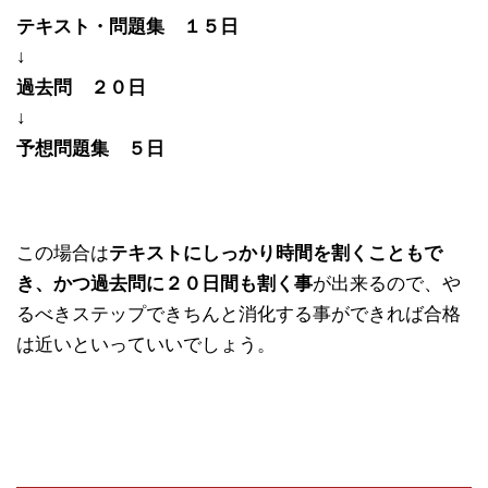
テキスト・問題集 １５日
↓
過去問 ２０日
↓
予想問題集 ５日
この場合は
テキストにしっかり時間を割くこともで
き、かつ過去問に２０日間も割く事
が出来るので、や
るべきステップできちんと消化する事ができれば合格
は近いといっていいでしょう。