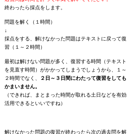
終わったら採点をします。
問題を解く（１時間）
↓
採点をする、解けなかった問題はテキストに戻って復
習（１～２時間）
最初は解けない問題が多く、復習する時間（テキスト
を見直す時間）がかかってしまうでしょうから、１～
２時間でなく、
２日～３日間にわたって復習をしても
かまいません。
（できれば、まとまった時間が取れる土日などを有効
活用できるといいですね）
解けなかった問題の復習が終わったら次の過去問を解