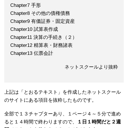
Chapter7 手形
Chapter8 その他の債権債務
Chapter9 有価証券・固定資産
Chapter10 試算表作成
Chapter11 決算の手続き（２）
Chapter12 精算表・財務諸表
Chapter13 伝票会計
ネットスクールより抜粋
上記は「とおるテキスト」を作成したネットスクール
のサイトにある項目を抜粋したものです。
全部で１３チャプターあり、１ページ４～５分で進め
ると１４時間で終わりますので、
１日１時間だと２週