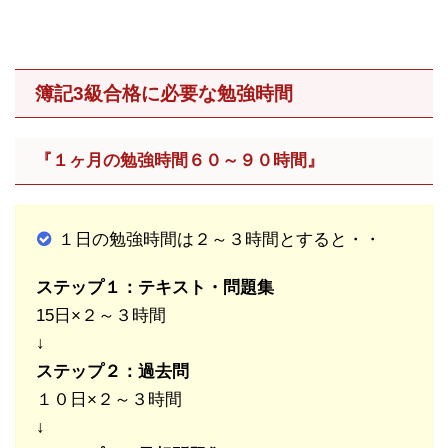
簿記3級合格に必要な勉強時間
『１ヶ月の勉強時間６０～９０時間』
１日の勉強時間は２～３時間とすると・・
ステップ１：テキスト・問題集
15日×２～３時間
↓
ステップ２：過去問
１０日×２～３時間
↓