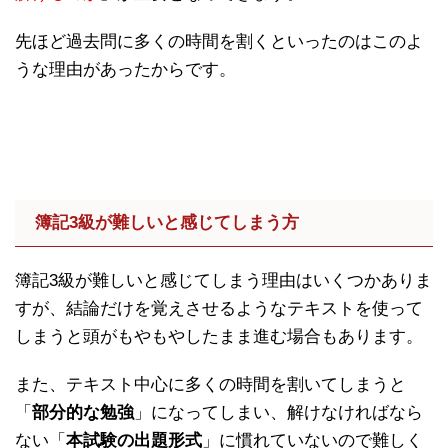
先ほど過去問に多くの時間を割くといったのはこのよ
うな理由があったからです。
簿記3級が難しいと感じてしまう方
簿記3級が難しいと感じてしまう理由はいくつかありま
すが、結論だけを覚えさせるようなテキストを使って
しまうと頭がもやもやしたまま進む場合もあります。
また、テキスト中心に多くの時間を割いてしまうと
「
部分的な勉強
」になってしまい、解けなければなら
ない「
本試験の出題形式
」に慣れていないので難しく