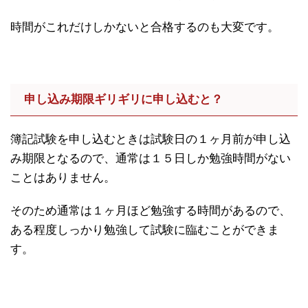
時間がこれだけしかないと合格するのも大変です。
申し込み期限ギリギリに申し込むと？
簿記試験を申し込むときは試験日の１ヶ月前が申し込
み期限となるので、通常は１５日しか勉強時間がない
ことはありません。
そのため通常は１ヶ月ほど勉強する時間があるので、
ある程度しっかり勉強して試験に臨むことができま
す。