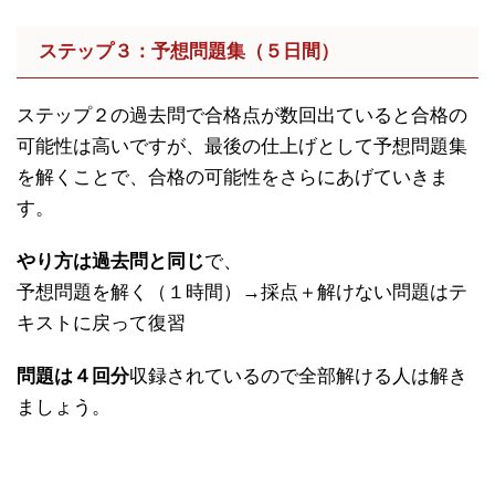
ステップ３：予想問題集（５日間）
ステップ２の過去問で合格点が数回出ていると合格の
可能性は高いですが、最後の仕上げとして予想問題集
を解くことで、合格の可能性をさらにあげていきま
す。
やり方は過去問と同じ
で、
予想問題を解く（１時間）→採点＋解けない問題はテ
キストに戻って復習
問題は４回分
収録されているので全部解ける人は解き
ましょう。