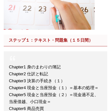
ステップ１：テキスト・問題集（１５日間）
Chapter1 身のまわりの簿記
Chapter2 仕訳と転記
Chapter3 決算の手続き（１）
Chapter4 現金と当座預金（１）＝基本の処理＝
Chapter5 現金と当座預金（２）＝現金過不足、
当座借越、小口現金＝
Chapter6 商品売買