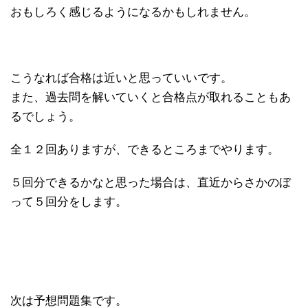
おもしろく感じるようになるかもしれません。
こうなれば合格は近いと思っていいです。
また、過去問を解いていくと合格点が取れることもあ
るでしょう。
全１２回ありますが、できるところまでやります。
５回分できるかなと思った場合は、直近からさかのぼ
って５回分をします。
次は予想問題集です。