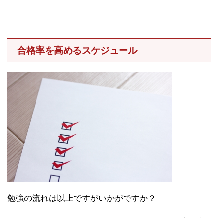
合格率を高めるスケジュール
勉強の流れは以上ですがいかがですか？