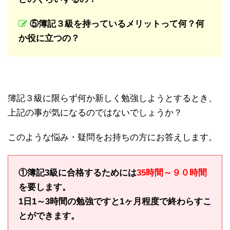
⑤簿記３級を持っているメリットって何？何
か役に立つの？
簿記３級に限らず何か新しく勉強しようとするとき、
上記の事が気になるのではないでしょうか？
このような悩み・疑問をお持ちの方にお答えします。
①簿記3級に合格するためには
35時間～９０時間
を要します。
1日1～3時間の勉強ですと1ヶ月程度で終わらすこ
とができます。