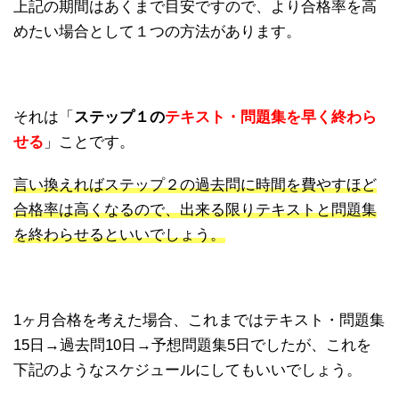
上記の期間はあくまで目安ですので、より合格率を高
めたい場合として１つの方法があります。
それは「
ステップ１の
テキスト・問題集を早く終わら
せる
」ことです。
言い換えればステップ２の過去問に時間を費やすほど
合格率は高くなるので、出来る限りテキストと問題集
を終わらせるといいでしょう。
1ヶ月合格を考えた場合、これまではテキスト・問題集
15日→過去問10日→予想問題集5日でしたが、これを
下記のようなスケジュールにしてもいいでしょう。