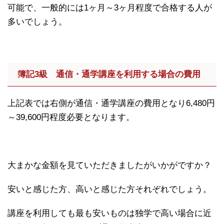
可能で、一般的には1ヶ月～3ヶ月程度で合格する人が
多いでしょう。
簿記3級 通信・通学講座を利用する場合の費用
上記表では右側が通信・通学講座の費用となり6,480円
～39,600円程度必要となります。
大まかな金額を見ていただきましたがいかがですか？
安いと感じた方、高いと感じた方それぞれでしょう。
講座を利用しても最も安いものは独学で高い場合に近