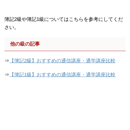
簿記2級や簿記1級についてはこちらを参考にしてくだ
さい。
他の級の記事
⇒
【簿記2級】おすすめの通信講座・通学講座比較
⇒
【簿記1級】おすすめの通信講座・通学講座比較