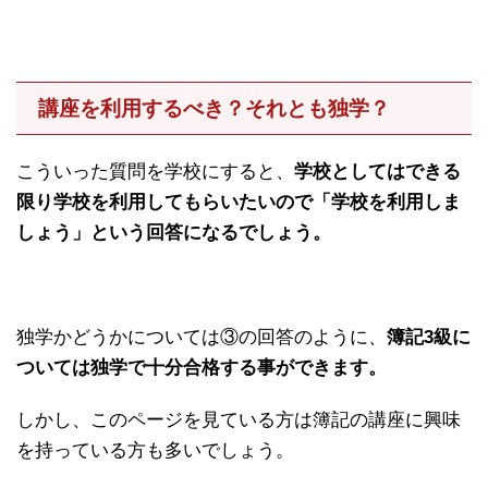
講座を利用するべき？それとも独学？
こういった質問を学校にすると、
学校としてはできる
限り学校を利用してもらいたいので「学校を利用しま
しょう」という回答になるでしょう。
独学かどうかについては③の回答のように、
簿記3級に
ついては独学で十分合格する事ができます。
しかし、このページを見ている方は簿記の講座に興味
を持っている方も多いでしょう。