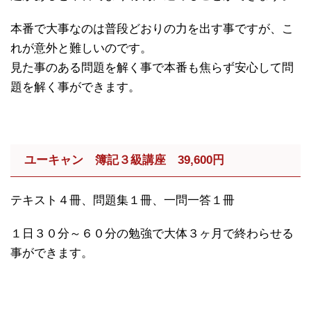
本番で大事なのは普段どおりの力を出す事ですが、こ
れが意外と難しいのです。
見た事のある問題を解く事で本番も焦らず安心して問
題を解く事ができます。
ユーキャン 簿記３級講座 39,600円
テキスト４冊、問題集１冊、一問一答１冊
１日３０分～６０分の勉強で大体３ヶ月で終わらせる
事ができます。