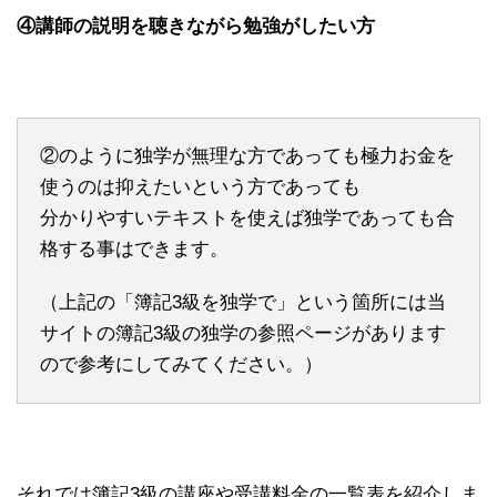
④講師の説明を聴きながら勉強がしたい方
②のように独学が無理な方であっても極力お金を
使うのは抑えたいという方であっても
分かりやすいテキストを使えば独学であっても合
格する事はできます。
（上記の「簿記3級を独学で」という箇所には当
サイトの簿記3級の独学の参照ページがあります
ので参考にしてみてください。）
それでは簿記3級の講座や受講料金の一覧表を紹介しま