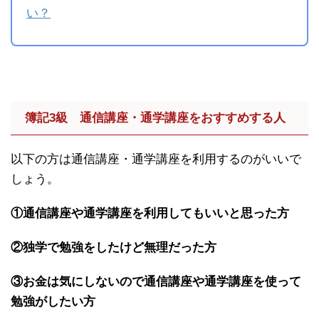
い？
簿記3級 通信講座・通学講座をおすすめする人
以下の方は通信講座・通学講座を利用するのがいいで
しょう。
①通信講座や通学講座を利用してもいいと思った方
②独学で勉強をしたけど無理だった方
③お金は気にしないので通信講座や通学講座を使って
勉強がしたい方