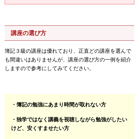
講座の選び方
簿記３級の講座は優れており、正直どの講座を選んで
も間違いはありませんが、講座の選び方の一例を紹介
しますので参考にしてみてください。
・簿記の勉強にあまり時間が取れない方
・独学ではなく講義を視聴しながら勉強がしたい
けど、安くすませたい方