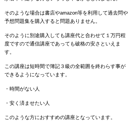
そのような場合は書店やamazon等を利用して過去問や
予想問題集を購入すると問題ありません。
そのように別途購入しても講座代と合わせて１万円程
度ですので通信講座であっても破格の安さといえま
す。
この講座は短時間で簿記３級の全範囲を終わらす事が
できるようになっています。
・時間がない人
・安く済ませたい人
このような方におすすめの講座となっています。