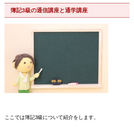
簿記3級の通信講座と通学講座
ここでは簿記3級について紹介をします。