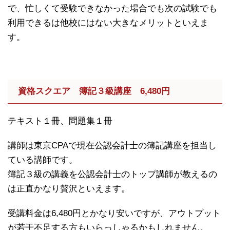
で、忙しくて受験できなかった場合でも次の試験でも
利用できるは他校にはない大きなメリットといえま
す。
資格スクエア 簿記３級講座 6,480円
テキスト１冊、問題集１冊
講師は東京CPAで現在公認会計士の簿記講座を担当し
ている講師です。
簿記３級の講義を公認会計士のトップ講師が教えるの
は正直かなり贅沢といえます。
受講料金は6,480円とかなり安いですが、アウトプット
が若干不足する方もいらっしゃるかもしれません。