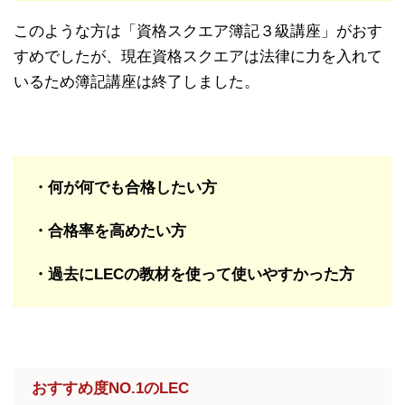
このような方は「資格スクエア簿記３級講座」がおす
すめでしたが、現在資格スクエアは法律に力を入れて
いるため簿記講座は終了しました。
・何が何でも合格したい方
・合格率を高めたい方
・過去にLECの教材を使って使いやすかった方
おすすめ度NO.1のLEC