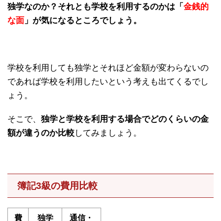
独学なのか？それとも学校を利用するのかは「
金銭的
な面
」が気になるところでしょう。
学校を利用しても独学とそれほど金額が変わらないの
であれば学校を利用したいという考えも出てくるでし
ょう。
そこで、
独学と学校を利用する場合でどのくらいの金
額が違うのか比較
してみましょう。
簿記3級の費用比較
費
独学
通信・