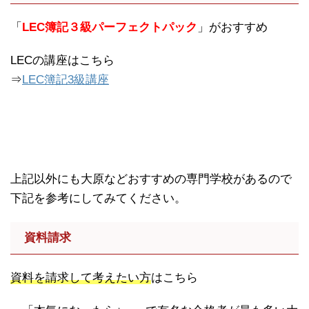
「
LEC簿記３級パーフェクトパック
」がおすすめ
LECの講座はこちら
⇒
LEC簿記3級講座
上記以外にも大原などおすすめの専門学校があるので
下記を参考にしてみてください。
資料請求
資料を請求して考えたい方
はこちら