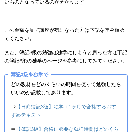
いものとなっているのが分かります。
この金額を見て講座が気になった方は下記を読み進め
てください。
また、簿記3級の勉強は独学にしようと思った方は下記
の簿記3級の独学のページを参考にしてみてください。
簿記3級を独学で
どの教材をどのくらいの時間を使って勉強したら
いいのか記載してあります。
⇒
【日商簿記3級】独学＋1ヶ月で合格するおす
すめテキスト
⇒
【簿記3級】合格に必要な勉強時間はどのくら