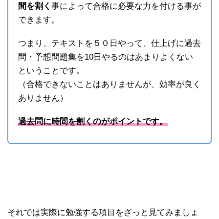
間を割く
事によって合格に必要な力を付ける事が
できます。
つまり、テキストを５０日やって、仕上げに過去
問・予想問題集を10日やるのはあまりよくない
ということです。
（合格できないことはありませんが、効率が良く
ありません）
過去問に時間を割くのがポイントです。
それでは実際に勉強する項目をざっと見てみましょ