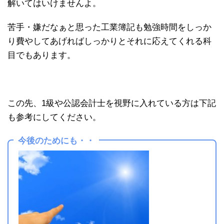
解いてはいけませんよ。
苦手・嫌だなぁと思った工業簿記も勉強時間をしっか
り費やしてあげればしっかりとそれに応えてくれる科
目でもあります。
この先、1級や公認会計士を視野に入れている方は下記
も参考にしてください。
今後のためにも・・