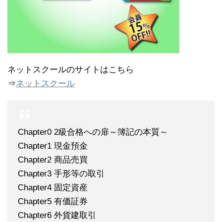
ネットスクールのサイトはこちら
⇒
ネットスクール
Chapter0 2級合格への扉～簿記の本質～
Chapter1 現金預金
Chapter2 商品売買
Chapter3 手形等の取引
Chapter4 固定資産
Chapter5 有価証券
Chapter6 外貨建取引