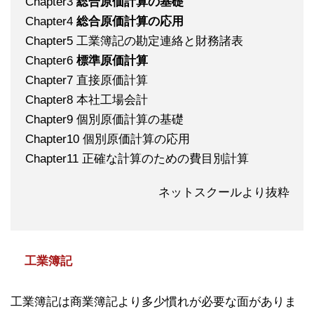
Chapter3
総合原価計算の基礎
Chapter4
総合原価計算の応用
Chapter5 工業簿記の勘定連絡と財務諸表
Chapter6
標準原価計算
Chapter7 直接原価計算
Chapter8 本社工場会計
Chapter9 個別原価計算の基礎
Chapter10 個別原価計算の応用
Chapter11 正確な計算のための費目別計算
ネットスクールより抜粋
工業簿記
工業簿記は商業簿記より多少慣れが必要な面がありま