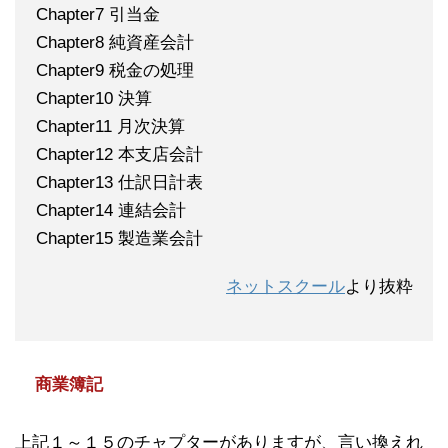
Chapter7 引当金
Chapter8 純資産会計
Chapter9 税金の処理
Chapter10 決算
Chapter11 月次決算
Chapter12 本支店会計
Chapter13 仕訳日計表
Chapter14 連結会計
Chapter15 製造業会計
ネットスクール
より抜粋
商業簿記
上記１～１５のチャプターがありますが、言い換えれ