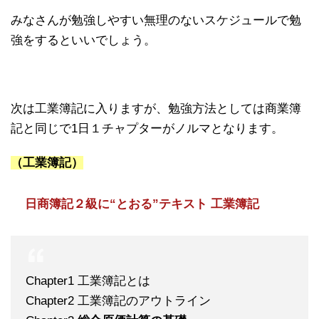
みなさんが勉強しやすい無理のないスケジュールで勉
強をするといいでしょう。
次は工業簿記に入りますが、勉強方法としては商業簿
記と同じで1日１チャプターがノルマとなります。
（工業簿記）
日商簿記２級に“とおる”テキスト 工業簿記
Chapter1 工業簿記とは
Chapter2 工業簿記のアウトライン