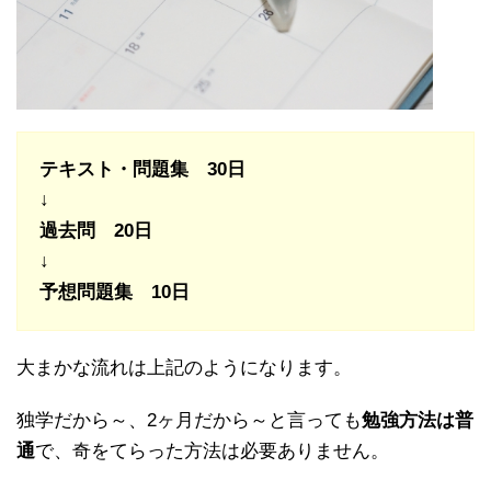
テキスト・問題集 30日
↓
過去問 20日
↓
予想問題集 10日
大まかな流れは上記のようになります。
独学だから～、2ヶ月だから～と言っても
勉強方法は普
通
で、奇をてらった方法は必要ありません。