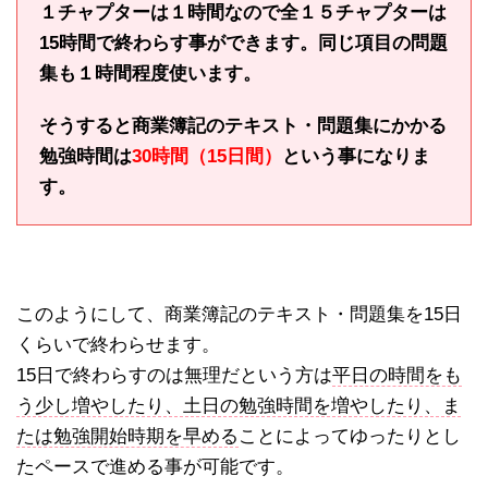
１チャプターは１時間なので全１５チャプターは
15時間で終わらす事ができます。同じ項目の問題
集も１時間程度使います。
そうすると商業簿記のテキスト・問題集にかかる
勉強時間は
30時間（15日間）
という事になりま
す。
このようにして、商業簿記のテキスト・問題集を15日
くらいで終わらせます。
15日で終わらすのは無理だという方は
平日の時間をも
う少し増やしたり、土日の勉強時間を増やしたり、ま
たは勉強開始時期を早める
ことによってゆったりとし
たペースで進める事が可能です。