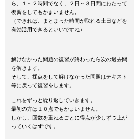
ら、１～２時間でなく、２日～３日間にわたって
復習をしてもかまいません。
（できれば、まとまった時間が取れる土日などを
有効活用できるといいですね）
解けなかった問題の復習が終わったら次の過去問
を解きます。
そして、採点をして解けなかった問題はテキスト
等に戻って復習をします。
これをずっと繰り返していきます。
最初の方は１０点でもかまいません。
しかし、回数を重ねるごとに得点が少しずつ上が
っていくはずです。