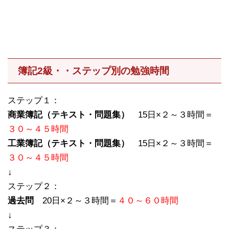
簿記2級・・ステップ別の勉強時間
ステップ１：
商業簿記（テキスト・問題集）
15日×２～３時間＝
３０～４５時間
工業簿記（テキスト・問題集）
15日×２～３時間＝
３０～４５時間
↓
ステップ２：
過去問
20日×２～３時間＝
４０～６０時間
↓