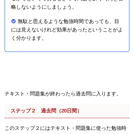
略しないようにしましょう。
無駄と思えるような勉強時間であっても、目
には見えないけれど効果があったということがよ
く分かります。
テキスト・問題集が終わったら過去問に入ります。
ステップ２ 過去問（20日間）
このステップ２にはテキスト・問題集に使った勉強時