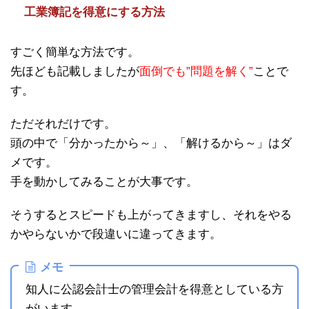
工業簿記を得意にする方法
すごく簡単な方法です。
先ほども記載しましたが
面倒でも”問題を解く”
ことで
す。
ただそれだけです。
頭の中で「分かったから～」、「解けるから～」はダ
メです。
手を動かしてみることが大事です。
そうするとスピードも上がってきますし、それをやる
かやらないかで段違いに違ってきます。
メモ
知人に公認会計士の管理会計を得意としている方
がいます。