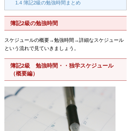
1.4
簿記2級の勉強時間まとめ
簿記2級の勉強時間
スケジュールの概要→勉強時間→詳細なスケジュール
という流れで見ていきましょう。
簿記2級 勉強時間・・独学スケジュール
（概要編）