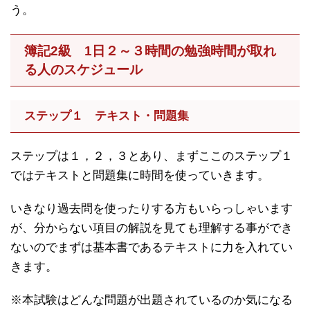
う。
簿記2級 1日２～３時間の勉強時間が取れ
る人のスケジュール
ステップ１ テキスト・問題集
ステップは１，２，３とあり、まずここのステップ１
ではテキストと問題集に時間を使っていきます。
いきなり過去問を使ったりする方もいらっしゃいます
が、分からない項目の解説を見ても理解する事ができ
ないのでまずは基本書であるテキストに力を入れてい
きます。
※本試験はどんな問題が出題されているのか気になる