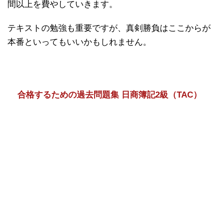
間以上を費やしていきます。
テキストの勉強も重要ですが、真剣勝負はここからが
本番といってもいいかもしれません。
合格するための過去問題集 日商簿記2級（TAC）