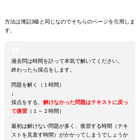
方法は簿記3級と同じなのでそちらのページを引用しま
す。
過去問は時間を計って本気で解いてください。
終わったら採点をします。
問題を解く（１時間）
↓
採点をする、
解けなかった問題はテキストに戻っ
て復習
（１～２時間）
最初は解けない問題が多く、復習する時間（テキ
ストを見直す時間）がかかってしまうでしょうか