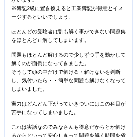
※簿記2級に置き換えると工業簿記が得意とイメ
ージするといいでしょう。
ほとんどの受験者は割も解く事ができない問題集
をほとんど正解してしまいます。
問題もほとんど解けるので少しずつ手を動かして
解くのが面倒になってきました。
そうして頭の中だけで解ける・解けないを判断
し、気付いたら・・簡単な問題も解けなくなって
しまいました。
実力はどんどん下がっていきついにはこの科目が
苦手になってしまいました。
これは実話なのでみなさんも得意だからとか解け
るからといって安心しきって問題を解く時間を省