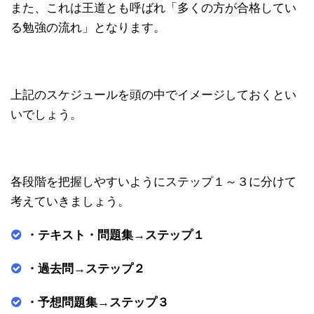
また、これは王道とも呼ばれ「多くの方が合格してい
る勉強の流れ」となります。
上記のスケジュールを頭の中でイメージしておくとい
いでしょう。
各段階を把握しやすいようにステップ１～３に分けて
考えていきましょう。
・テキスト・問題集→ステップ１
・過去問→ステップ２
・予想問題集→ステップ３