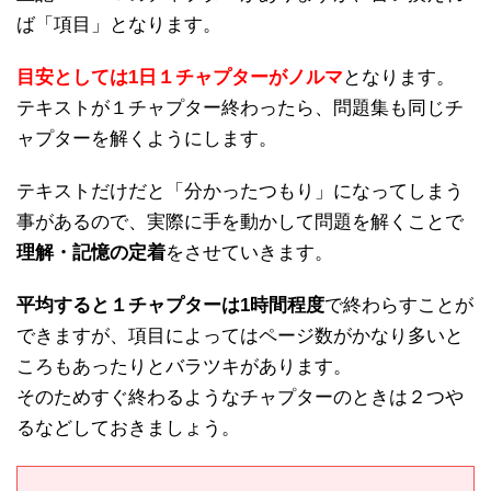
ば「項目」となります。
目安としては1日１チャプターがノルマ
となります。
テキストが１チャプター終わったら、問題集も同じチ
ャプターを解くようにします。
テキストだけだと「分かったつもり」になってしまう
事があるので、実際に手を動かして問題を解くことで
理解・記憶の定着
をさせていきます。
平均すると１チャプターは1時間程度
で終わらすことが
できますが、項目によってはページ数がかなり多いと
ころもあったりとバラツキがあります。
そのためすぐ終わるようなチャプターのときは２つや
るなどしておきましょう。