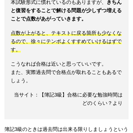
本試験形式に慣れているのもありますが、
きちん
と復習をすることで解ける問題が少しずつ増える
ことで点数があがっていきます。
点数が上がると、テキストに戻る箇所も少なくな
るので、徐々にテンポよくすすめていけるはずで
す。
こうなれば合格は近いと思っていいです。
また、実際過去問で合格点が取れることもあるで
しょう。
当サイト：【簿記3級】合格に必要な勉強時間は
どのくらい？より
簿記3級のときは過去問は出来る限りしましょうという