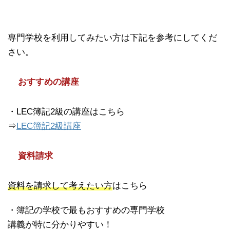
専門学校を利用してみたい方は下記を参考にしてくだ
さい。
おすすめの講座
・LEC簿記2級の講座はこちら
⇒
LEC簿記2級講座
資料請求
資料を請求して考えたい方
はこちら
・簿記の学校で最もおすすめの専門学校
講義が特に分かりやすい！