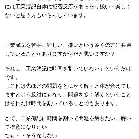
には工業簿記自体に拒否反応があったり嫌い・楽しく
ないと思う方もいらっしゃいます。
工業簿記を苦手、難しい、嫌いという多くの方に共通
していることがありますが何だと思いますか？
それは「工業簿記に時間を割いていない」というだけ
です。
→これは先ほどの問題をとにかく解くと体が覚えてし
ますという反対にもなり、問題を多く解くということ
はそれだけ時間を割いていることでもあります。
さて、工業簿記に時間を割いて問題を解きたい、解い
て得意になりたい
でも・・そうならない