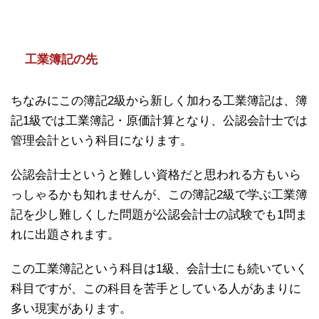
工業簿記の先
ちなみにこの簿記2級から新しく加わる工業簿記は、簿
記1級では工業簿記・原価計算となり、公認会計士では
管理会計という科目になります。
公認会計士というと難しい資格だと思われる方もいら
っしゃるかも知れませんが、この簿記2級で学ぶ工業簿
記を少し難しくした問題が公認会計士の試験でも1問ま
れに出題されます。
この工業簿記という科目は1級、会計士にも続いていく
科目ですが、この科目を苦手としている人があまりに
多い現実があります。