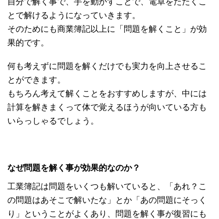
自分で解く事で、手を動かすことで、電卓をたたくこ
とで解けるようになっていきます。
そのためにも商業簿記以上に「問題を解くこと」が効
果的です。
何も考えずに問題を解くだけでも実力を向上させるこ
とができます。
もちろん考えて解くことをおすすめしますが、中には
計算を解きまくって体で覚えるほうが向いている方も
いらっしゃるでしょう。
なぜ問題を解く事が効果的なのか？
工業簿記は問題をいくつも解いていると、「あれ？こ
の問題はあそこで解いたな」とか「あの問題にそっく
り」ということがよくあり、問題を解く事が復習にも