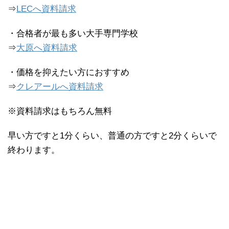
⇒
LECへ資料請求
・合格者が最も多い大手専門学校
⇒
大原へ資料請求
・価格を抑えたい方におすすめ
⇒
クレアールへ資料請求
※資料請求はもちろん無料
早い方ですと1分くらい、普通の方ですと2分くらいで
終わります。