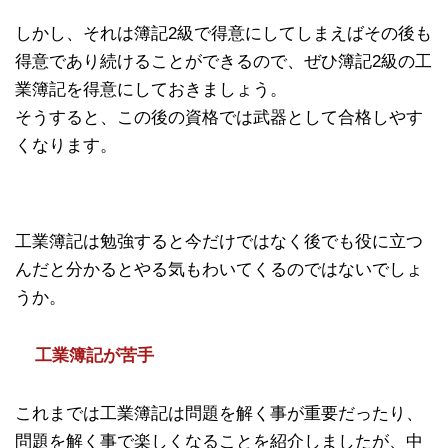
しかし、それは簿記2級で得意にしてしまえばその後も
得意であり続けることができるので、ぜひ簿記2級の工
業簿記を得意にしておきましょう。
そうすると、この後の資格では武器として合格しやす
くなります。
工業簿記は勉強すると今だけではなく後でも役に立つ
んだと分かるとやる気もわいてくるのではないでしょ
うか。
工業簿記が苦手
これまでは工業簿記は問題を解く事が重要だったり、
問題を解く事で楽しくなることを紹介しましたが、中