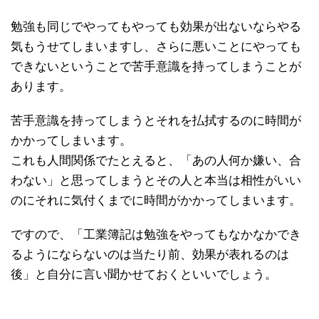
勉強も同じでやってもやっても効果が出ないならやる
気もうせてしまいますし、さらに悪いことにやっても
できないということで苦手意識を持ってしまうことが
あります。
苦手意識を持ってしまうとそれを払拭するのに時間が
かかってしまいます。
これも人間関係でたとえると、「あの人何か嫌い、合
わない」と思ってしまうとその人と本当は相性がいい
のにそれに気付くまでに時間がかかってしまいます。
ですので、「工業簿記は勉強をやってもなかなかでき
るようにならないのは当たり前、効果が表れるのは
後」と自分に言い聞かせておくといいでしょう。