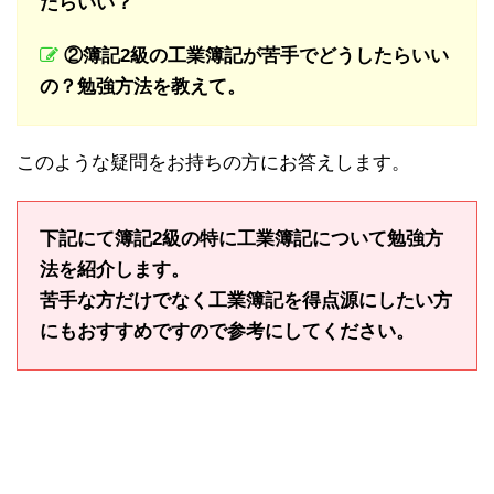
たらいい？
②簿記2級の工業簿記が苦手でどうしたらいい
の？勉強方法を教えて。
このような疑問をお持ちの方にお答えします。
下記にて簿記2級の特に工業簿記について勉強方
法を紹介します。
苦手な方だけでなく工業簿記を得点源にしたい方
にもおすすめですので参考にしてください。