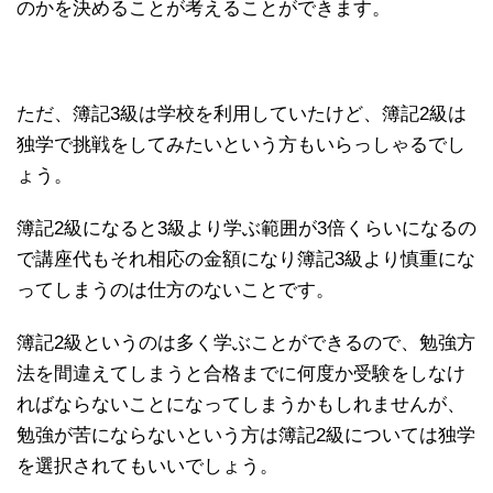
のかを決めることが考えることができます。
ただ、簿記3級は学校を利用していたけど、簿記2級は
独学で挑戦をしてみたいという方もいらっしゃるでし
ょう。
簿記2級になると3級より学ぶ範囲が3倍くらいになるの
で講座代もそれ相応の金額になり簿記3級より慎重にな
ってしまうのは仕方のないことです。
簿記2級というのは多く学ぶことができるので、勉強方
法を間違えてしまうと合格までに何度か受験をしなけ
ればならないことになってしまうかもしれませんが、
勉強が苦にならないという方は簿記2級については独学
を選択されてもいいでしょう。