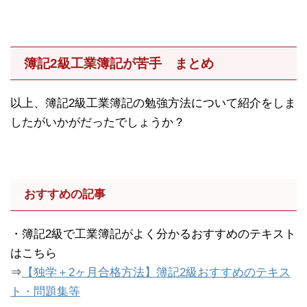
簿記2級工業簿記が苦手 まとめ
以上、簿記2級工業簿記の勉強方法について紹介をしま
したがいかがだったでしょうか？
おすすめの記事
・簿記2級で工業簿記がよく分かるおすすめのテキスト
はこちら
⇒
【独学＋2ヶ月合格方法】簿記2級おすすめのテキス
ト・問題集等