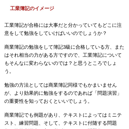
工業簿記のイメージ
工業簿記が合格には大事だと分かっていてもどこに注
意をして勉強をしていけばいいのでしょうか？
商業簿記の勉強をして簿記3級に合格している方、また
はそれ相当の力がある方ですので、工業簿記について
もそんなに変わらないのでは？と思うところでしょ
う。
勉強の方法としては商業簿記同様でもかまいません
が、より効果的に勉強をするのであれば「問題演習」
の重要性を知っておくといいでしょう。
商業簿記でも例題があり、テキストによってはミニテ
スト、練習問題、そして、テキストに付随する問題