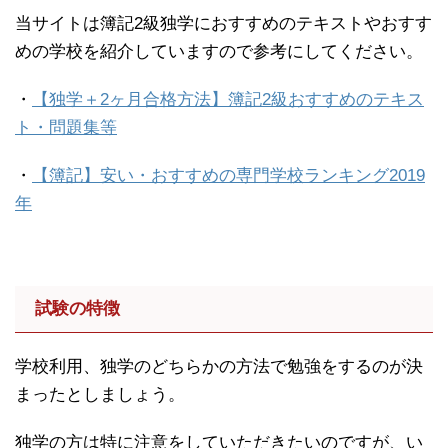
当サイトは簿記2級独学におすすめのテキストやおすす
めの学校を紹介していますので参考にしてください。
・
【独学＋2ヶ月合格方法】簿記2級おすすめのテキス
ト・問題集等
・
【簿記】安い・おすすめの専門学校ランキング2019
年
試験の特徴
学校利用、独学のどちらかの方法で勉強をするのが決
まったとしましょう。
独学の方は特に注意をしていただきたいのですが、い