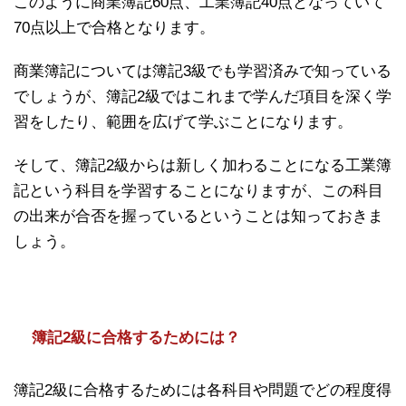
このように商業簿記60点、工業簿記40点となっていて
70点以上で合格となります。
商業簿記については簿記3級でも学習済みで知っている
でしょうが、簿記2級ではこれまで学んだ項目を深く学
習をしたり、範囲を広げて学ぶことになります。
そして、簿記2級からは新しく加わることになる工業簿
記という科目を学習することになりますが、この科目
の出来が合否を握っているということは知っておきま
しょう。
簿記2級に合格するためには？
簿記2級に合格するためには各科目や問題でどの程度得