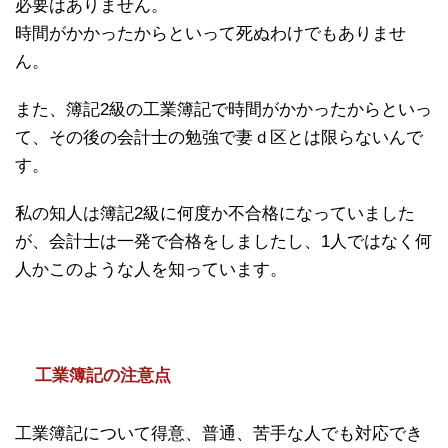
必要はありません。
時間がかかったからといって死ぬわけでもありませ
ん。
また、簿記2級の工業簿記で時間がかかったからといっ
て、その後の会計士の勉強で妻ｄ区とは限らないんで
す。
私の知人は簿記2級に何度か不合格になっていました
が、会計士は一発で合格をしましたし、1人ではなく何
人かこのような人を知っています。
工業簿記の注意点
工業簿記について得意、普通、苦手な人でも対応でき