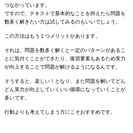
つながっています。
ですので、テキストで基本的なことを抑えたら問題を
数多く解きたい方は試してみるのもいいでしょう。
この方法はもう１つメリットがあります。
それは、問題を数多く解くと一定のパターンがあるこ
とに気付くことができたり、復習要素もあるため実力
が向上することで問題が解けるようになるんです。
そうすると、楽しい！となり、また問題を解いてどん
どん実力が向上していくいい循環になっていくことが
多いです。
行動よりも考えてしまう方にこそおすすめです。