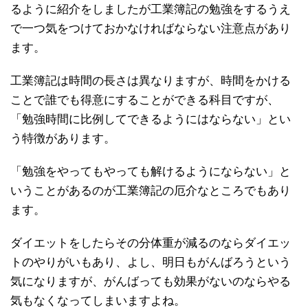
るように紹介をしましたが工業簿記の勉強をするうえ
で一つ気をつけておかなければならない注意点があり
ます。
工業簿記は時間の長さは異なりますが、時間をかける
ことで誰でも得意にすることができる科目ですが、
「勉強時間に比例してできるようにはならない」とい
う特徴があります。
「勉強をやってもやっても解けるようにならない」と
いうことがあるのが工業簿記の厄介なところでもあり
ます。
ダイエットをしたらその分体重が減るのならダイエッ
トのやりがいもあり、よし、明日もがんばろうという
気になりますが、がんばっても効果がないのならやる
気もなくなってしまいますよね。