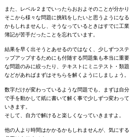
また、レベル２までいったらおおよそのことが分かり
そこから様々な問題に挑戦をしたいと思うようになる
かもしれませんし、そうなっているときはすでに工業
簿記が苦手だったことを忘れています。
結果を早く出そうとあせるのではなく、少しずつステ
ップアップするためにも付随する問題集も本当に重要
な問題のみに絞ったり、テキストにミニテスト・類題
などがあればまずはそちらを解くようにしましょう。
数字だけが変わっているような問題でも、まずは自分
で手を動かして紙に書いて解く事で少しずつ変わって
いきます。
そして、自力で解けると楽しくなっていきますよ。
他の人より時間はかかるかもしれませんが、気にする