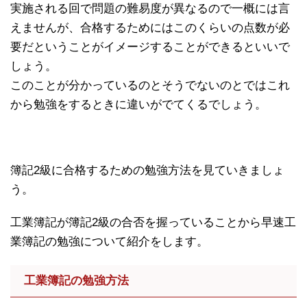
実施される回で問題の難易度が異なるので一概には言
えませんが、合格するためにはこのくらいの点数が必
要だということがイメージすることができるといいで
しょう。
このことが分かっているのとそうでないのとではこれ
から勉強をするときに違いがでてくるでしょう。
簿記2級に合格するための勉強方法を見ていきましょ
う。
工業簿記が簿記2級の合否を握っていることから早速工
業簿記の勉強について紹介をします。
工業簿記の勉強方法