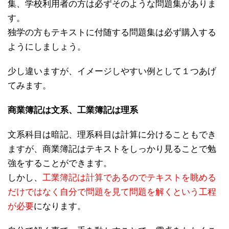
集、学校利用者の方は必ずそのような問題集がありま
す。
独学の方もテキストに付随する問題集は必ず購入する
ようにしましょう。
少し違いますが、イメージしやすい例として１つあげ
てみます。
商業簿記は文系、工業簿記は理系
文系科目は暗記、理系科目は計算に分けることもでき
ますが、商業簿記はテキストをしっかり見ることで勉
強をすることができます。
しかし、
工業簿記は計算であるのでテキストを眺める
だけではなく自分で問題を見て問題を解くという工程
が必要
になります。