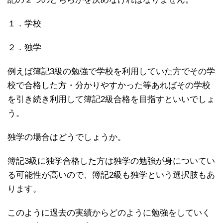
１．学校
２．独学
例えば簿記3級の勉強で学校を利用していた方でその学
校で合格した方・分かりやすかった等あればその学校
を引き続き利用して簿記2級合格を目指すといいでしょ
う。
独学の場合はどうでしょうか。
簿記3級に独学合格した方は独学の勉強が身についてい
る可能性が高いので、簿記2級も独学という選択肢もあ
ります。
このように過去の実績からどのように勉強をしていく