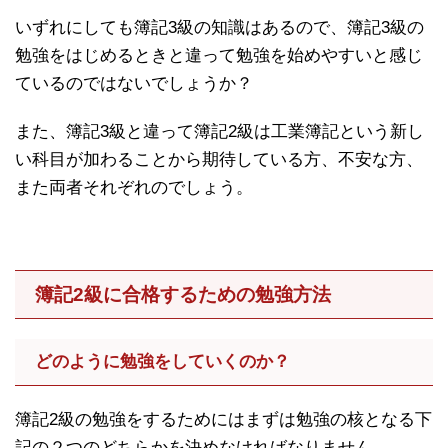
いずれにしても簿記3級の知識はあるので、簿記3級の
勉強をはじめるときと違って勉強を始めやすいと感じ
ているのではないでしょうか？
また、簿記3級と違って簿記2級は工業簿記という新し
い科目が加わることから期待している方、不安な方、
また両者それぞれのでしょう。
簿記2級に合格するための勉強方法
どのように勉強をしていくのか？
簿記2級の勉強をするためにはまずは勉強の核となる下
記の２つのどちらかを決めなければなりません。