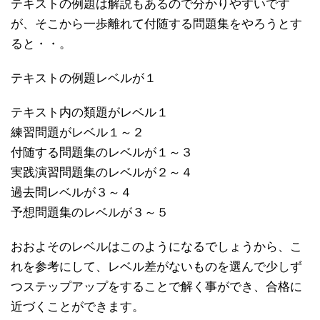
テキストの例題は解説もあるので分かりやすいです
が、そこから一歩離れて付随する問題集をやろうとす
ると・・。
テキストの例題レベルが１
テキスト内の類題がレベル１
練習問題がレベル１～２
付随する問題集のレベルが１～３
実践演習問題集のレベルが２～４
過去問レベルが３～４
予想問題集のレベルが３～５
おおよそのレベルはこのようになるでしょうから、こ
れを参考にして、レベル差がないものを選んで少しず
つステップアップをすることで解く事ができ、合格に
近づくことができます。