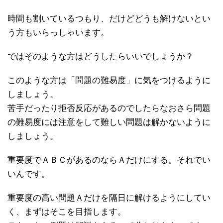
時間も割いているつもり、だけどどうも解けないとい
う方もいらっしゃいます。
ではそのような方はどうしたらいいでしょうか？
このような方は「問題の難易度」に気をつけるように
しましょう。
苦手だったり拒否反応があるのでしたらなおさら問題
の難易度には注意をして難しい問題は解かないように
しましょう。
重要度でＡＢＣがあるのならＡだけにする。それでい
いんです。
重要度の高い問題Ａだけを隔日に解けるようにしてい
く、まずはそこを目指します。