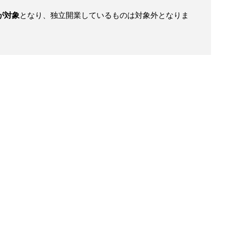
が対象
となり、独立開業しているものは対象外となりま