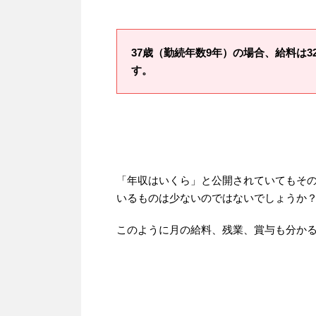
37歳（勤続年数9年）の場合、給料は3
す。
「年収はいくら」と公開されていてもそ
いるものは少ないのではないでしょうか
このように月の給料、残業、賞与も分か