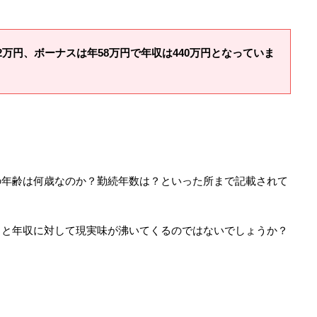
2万円、ボーナスは年58万円で年収は440万円となっていま
の年齢は何歳なのか？勤続年数は？といった所まで記載されて
？
ると年収に対して現実味が沸いてくるのではないでしょうか？