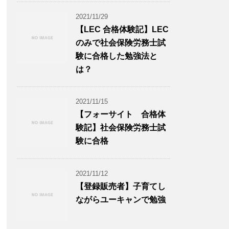
2021/11/29
【LEC 合格体験記】LEC
のみで社会保険労務士試
験に合格した勉強法と
は？
2021/11/15
【フォーサイト 合格体
験記】社会保険労務士試
験に合格
2021/11/12
【登録販売者】子育てし
ながらユーキャンで勉強