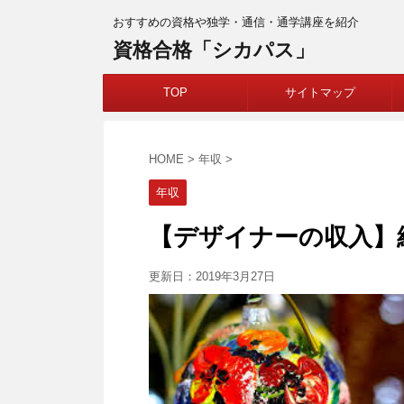
おすすめの資格や独学・通信・通学講座を紹介
資格合格「シカパス」
TOP
サイトマップ
HOME
>
年収
>
年収
【デザイナーの収入】
更新日：
2019年3月27日