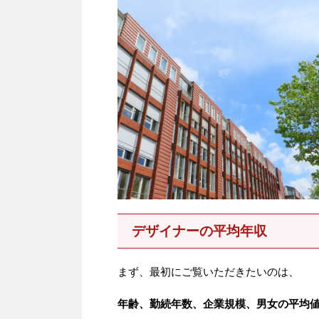
デザイナーの平均年収
まず、最初にご覧いただきたいのは、
年齢、勤続年数、企業規模、男女の平均